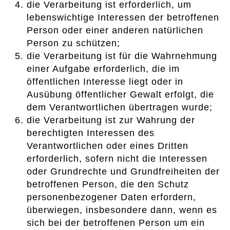
die Verarbeitung ist erforderlich, um
lebenswichtige Interessen der betroffenen
Person oder einer anderen natürlichen
Person zu schützen;
die Verarbeitung ist für die Wahrnehmung
einer Aufgabe erforderlich, die im
öffentlichen Interesse liegt oder in
Ausübung öffentlicher Gewalt erfolgt, die
dem Verantwortlichen übertragen wurde;
die Verarbeitung ist zur Wahrung der
berechtigten Interessen des
Verantwortlichen oder eines Dritten
erforderlich, sofern nicht die Interessen
oder Grundrechte und Grundfreiheiten der
betroffenen Person, die den Schutz
personenbezogener Daten erfordern,
überwiegen, insbesondere dann, wenn es
sich bei der betroffenen Person um ein