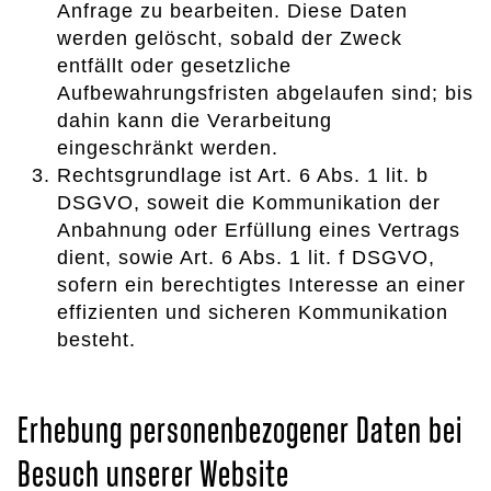
Anfrage zu bearbeiten. Diese Daten
werden gelöscht, sobald der Zweck
entfällt oder gesetzliche
Aufbewahrungsfristen abgelaufen sind; bis
dahin kann die Verarbeitung
eingeschränkt werden.
Rechtsgrundlage ist Art. 6 Abs. 1 lit. b
DSGVO, soweit die Kommunikation der
Anbahnung oder Erfüllung eines Vertrags
dient, sowie Art. 6 Abs. 1 lit. f DSGVO,
sofern ein berechtigtes Interesse an einer
effizienten und sicheren Kommunikation
besteht.
Erhebung personenbezogener Daten bei
Besuch unserer Website