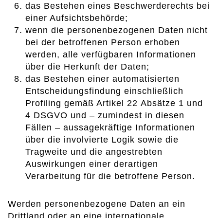
das Bestehen eines Beschwerderechts bei
einer Aufsichtsbehörde;
wenn die personenbezogenen Daten nicht
bei der betroffenen Person erhoben
werden, alle verfügbaren Informationen
über die Herkunft der Daten;
das Bestehen einer automatisierten
Entscheidungsfindung einschließlich
Profiling gemäß Artikel 22 Absätze 1 und
4 DSGVO und – zumindest in diesen
Fällen – aussagekräftige Informationen
über die involvierte Logik sowie die
Tragweite und die angestrebten
Auswirkungen einer derartigen
Verarbeitung für die betroffene Person.
Werden personenbezogene Daten an ein
Drittland oder an eine internationale