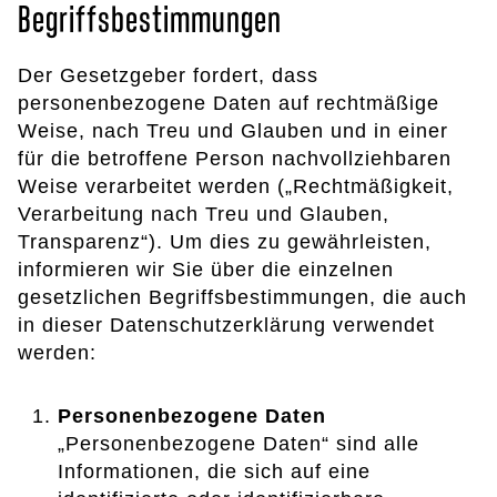
Begriffsbestimmungen
Der Gesetzgeber fordert, dass
personenbezogene Daten auf rechtmäßige
Weise, nach Treu und Glauben und in einer
für die betroffene Person nachvollziehbaren
Weise verarbeitet werden („Rechtmäßigkeit,
Verarbeitung nach Treu und Glauben,
Transparenz“). Um dies zu gewährleisten,
informieren wir Sie über die einzelnen
gesetzlichen Begriffsbestimmungen, die auch
in dieser Datenschutzerklärung verwendet
werden:
Personenbezogene Daten
„Personenbezogene Daten“ sind alle
Informationen, die sich auf eine