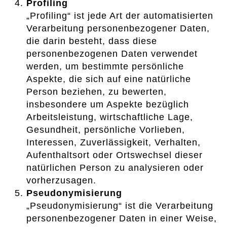
Profiling
„Profiling“ ist jede Art der automatisierten
Verarbeitung personenbezogener Daten,
die darin besteht, dass diese
personenbezogenen Daten verwendet
werden, um bestimmte persönliche
Aspekte, die sich auf eine natürliche
Person beziehen, zu bewerten,
insbesondere um Aspekte bezüglich
Arbeitsleistung, wirtschaftliche Lage,
Gesundheit, persönliche Vorlieben,
Interessen, Zuverlässigkeit, Verhalten,
Aufenthaltsort oder Ortswechsel dieser
natürlichen Person zu analysieren oder
vorherzusagen.
Pseudonymisierung
„Pseudonymisierung“ ist die Verarbeitung
personenbezogener Daten in einer Weise,