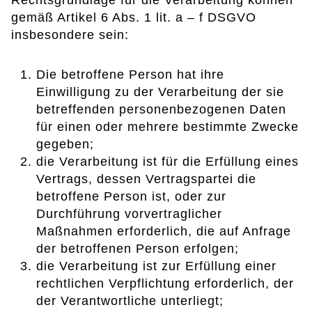
Rechtsgrundlage für die Verarbeitung können
gemäß Artikel 6 Abs. 1 lit. a – f DSGVO
insbesondere sein:
Die betroffene Person hat ihre
Einwilligung zu der Verarbeitung der sie
betreffenden personenbezogenen Daten
für einen oder mehrere bestimmte Zwecke
gegeben;
die Verarbeitung ist für die Erfüllung eines
Vertrags, dessen Vertragspartei die
betroffene Person ist, oder zur
Durchführung vorvertraglicher
Maßnahmen erforderlich, die auf Anfrage
der betroffenen Person erfolgen;
die Verarbeitung ist zur Erfüllung einer
rechtlichen Verpflichtung erforderlich, der
der Verantwortliche unterliegt;