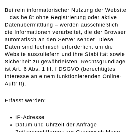
Bei rein informatorischer Nutzung der Website
– das heißt ohne Registrierung oder aktive
Datenübermittlung – werden ausschließlich
die Informationen verarbeitet, die der Browser
automatisch an den Server sendet. Diese
Daten sind technisch erforderlich, um die
Website auszuliefern und ihre Stabilität sowie
Sicherheit zu gewährleisten. Rechtsgrundlage
ist Art. 6 Abs. 1 lit. f DSGVO (berechtigtes
Interesse an einem funktionierenden Online-
Auftritt).
Erfasst werden:
IP-Adresse
Datum und Uhrzeit der Anfrage