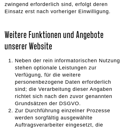
zwingend erforderlich sind, erfolgt deren
Einsatz erst nach vorheriger Einwilligung.
Weitere Funktionen und Angebote
unserer Website
Neben der rein informatorischen Nutzung
stehen optionale Leistungen zur
Verfügung, für die weitere
personenbezogene Daten erforderlich
sind; die Verarbeitung dieser Angaben
richtet sich nach den zuvor genannten
Grundsätzen der DSGVO.
Zur Durchführung einzelner Prozesse
werden sorgfältig ausgewählte
Auftragsverarbeiter eingesetzt, die