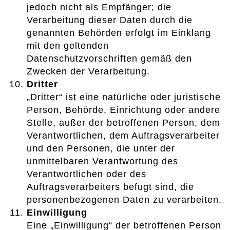
jedoch nicht als Empfänger; die
Verarbeitung dieser Daten durch die
genannten Behörden erfolgt im Einklang
mit den geltenden
Datenschutzvorschriften gemäß den
Zwecken der Verarbeitung.
Dritter
„Dritter“ ist eine natürliche oder juristische
Person, Behörde, Einrichtung oder andere
Stelle, außer der betroffenen Person, dem
Verantwortlichen, dem Auftragsverarbeiter
und den Personen, die unter der
unmittelbaren Verantwortung des
Verantwortlichen oder des
Auftragsverarbeiters befugt sind, die
personenbezogenen Daten zu verarbeiten.
Einwilligung
Eine „Einwilligung“ der betroffenen Person