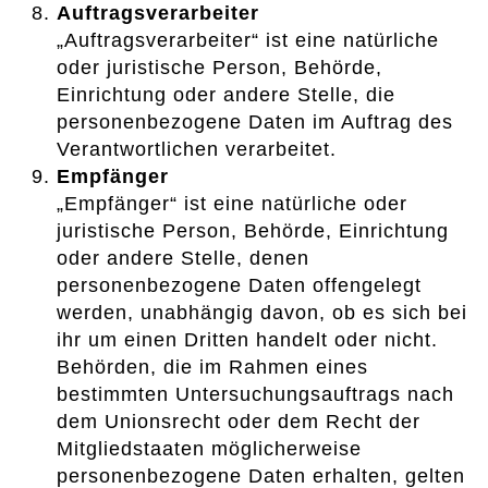
Auftragsverarbeiter
„Auftragsverarbeiter“ ist eine natürliche
oder juristische Person, Behörde,
Einrichtung oder andere Stelle, die
personenbezogene Daten im Auftrag des
Verantwortlichen verarbeitet.
Empfänger
„Empfänger“ ist eine natürliche oder
juristische Person, Behörde, Einrichtung
oder andere Stelle, denen
personenbezogene Daten offengelegt
werden, unabhängig davon, ob es sich bei
ihr um einen Dritten handelt oder nicht.
Behörden, die im Rahmen eines
bestimmten Untersuchungsauftrags nach
dem Unionsrecht oder dem Recht der
Mitgliedstaaten möglicherweise
personenbezogene Daten erhalten, gelten