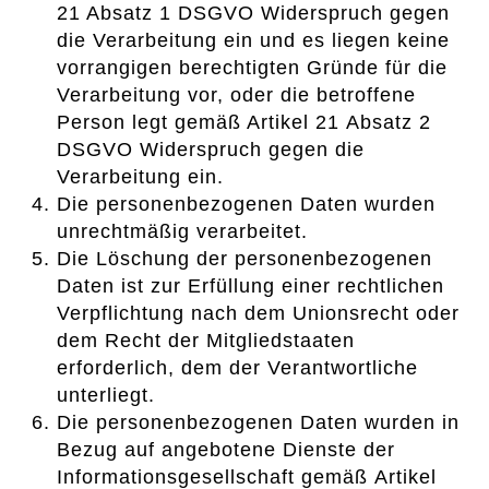
21 Absatz 1 DSGVO Widerspruch gegen
die Verarbeitung ein und es liegen keine
vorrangigen berechtigten Gründe für die
Verarbeitung vor, oder die betroffene
Person legt gemäß Artikel 21 Absatz 2
DSGVO Widerspruch gegen die
Verarbeitung ein.
Die personenbezogenen Daten wurden
unrechtmäßig verarbeitet.
Die Löschung der personenbezogenen
Daten ist zur Erfüllung einer rechtlichen
Verpflichtung nach dem Unionsrecht oder
dem Recht der Mitgliedstaaten
erforderlich, dem der Verantwortliche
unterliegt.
Die personenbezogenen Daten wurden in
Bezug auf angebotene Dienste der
Informationsgesellschaft gemäß Artikel