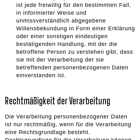
ist jede freiwillig für den bestimmten Fall,
in informierter Weise und
unmissverständlich abgegebene
Willensbekundung in Form einer Erklärung
oder einer sonstigen eindeutigen
bestätigenden Handlung, mit der die
betroffene Person zu verstehen gibt, dass
sie mit der Verarbeitung der sie
betreffenden personenbezogenen Daten
einverstanden ist.
Rechtmäßigkeit der Verarbeitung
Die Verarbeitung personenbezogener Daten
ist nur rechtmäßig, wenn für die Verarbeitung
eine Rechtsgrundlage besteht.