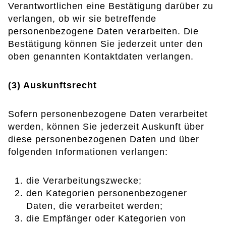
Verantwortlichen eine Bestätigung darüber zu
verlangen, ob wir sie betreffende
personenbezogene Daten verarbeiten. Die
Bestätigung können Sie jederzeit unter den
oben genannten Kontaktdaten verlangen.
(3) Auskunftsrecht
Sofern personenbezogene Daten verarbeitet
werden, können Sie jederzeit Auskunft über
diese personenbezogenen Daten und über
folgenden Informationen verlangen:
die Verarbeitungszwecke;
den Kategorien personenbezogener
Daten, die verarbeitet werden;
die Empfänger oder Kategorien von