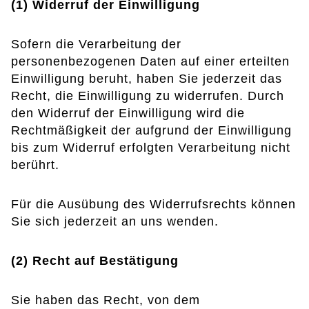
(1) Widerruf der Einwilligung
Sofern die Verarbeitung der
personenbezogenen Daten auf einer erteilten
Einwilligung beruht, haben Sie jederzeit das
Recht, die Einwilligung zu widerrufen. Durch
den Widerruf der Einwilligung wird die
Rechtmäßigkeit der aufgrund der Einwilligung
bis zum Widerruf erfolgten Verarbeitung nicht
berührt.
Für die Ausübung des Widerrufsrechts können
Sie sich jederzeit an uns wenden.
(2) Recht auf Bestätigung
Sie haben das Recht, von dem